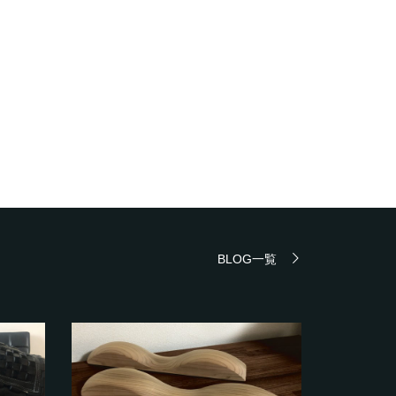
BLOG一覧